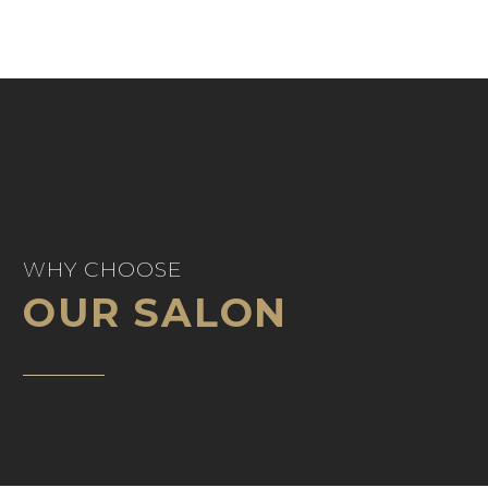
WHY CHOOSE
OUR SALON