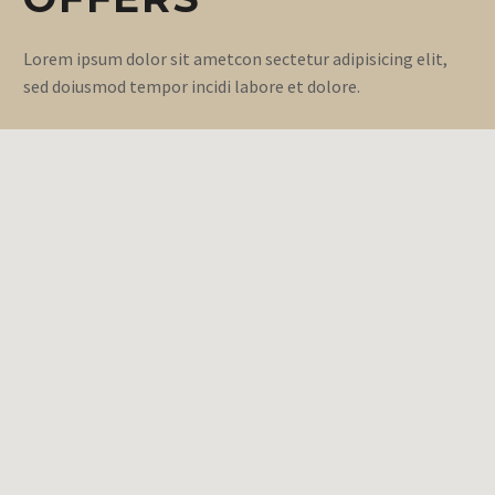
Lorem ipsum dolor sit ametcon sectetur adipisicing elit,
sed doiusmod tempor incidi labore et dolore.