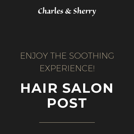
ENJOY THE SOOTHING
EXPERIENCE!
HAIR SALON
POST