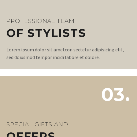
PROFESSIONAL TEAM
OF STYLISTS
Lorem ipsum dolor sit ametcon sectetur adipisicing elit,
sed doiusmod tempor incidi labore et dolore.
03.
SPECIAL GIFTS AND
OFFERS