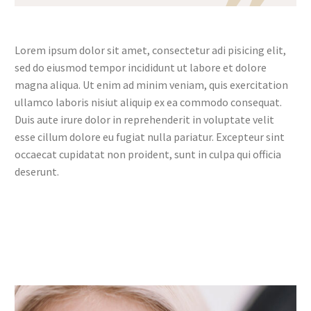
Lorem ipsum dolor sit amet, consectetur adi pisicing elit,
sed do eiusmod tempor incididunt ut labore et dolore
magna aliqua. Ut enim ad minim veniam, quis exercitation
ullamco laboris nisiut aliquip ex ea commodo consequat.
Duis aute irure dolor in reprehenderit in voluptate velit
esse cillum dolore eu fugiat nulla pariatur. Excepteur sint
occaecat cupidatat non proident, sunt in culpa qui officia
deserunt.